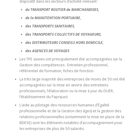
dispositif dans les secteurs d’activité relevant :
du TRANSPORT ROUTIER de MARCHANDISES,
de la MANUTENTION PORTUAIRE,
des TRANSPORTS SANITAIRES,
des TRANSPORTS COLLECTIFS DE VOYAGEURS,
des DISTRIBUTEURS CONSEILS HORS DOMICILE,
des AGENCES DE VOYAGES
Les TPE suivies ont principalement été accompagnées sur la
Gestion des compétences : Entretien professionnel,
référentiel de formation, fiches de fonction.
La très large majorité des entreprises de moins de 50 ont été
accompagnées sur la mise en œuvre des entretiens
professionnels, l’élaboration ou la mise à jour du DUER,
l’établissement du Papripact
L’aide au pilotage des ressources humaines (l’Égalité
professionnelle et de la Gestion des âges) et la gestion des
relations professionnelles (notamment la mise en place de la
BDESE) sont les éléments notables d’accompagnement pour
les entreprises de plus de 50 salariés.