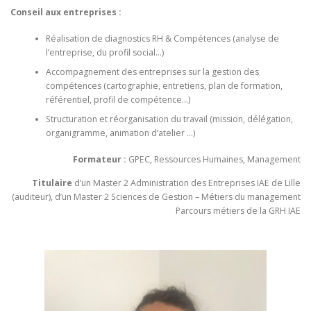
Conseil aux entreprises :
Réalisation de diagnostics RH & Compétences (analyse de
l’entreprise, du profil social…)
Accompagnement des entreprises sur la gestion des
compétences (cartographie, entretiens, plan de formation,
référentiel, profil de compétence…)
Structuration et réorganisation du travail (mission, délégation,
organigramme, animation d’atelier …)
Formateur :
GPEC, Ressources Humaines, Management
Titulaire
d’un Master 2 Administration des Entreprises IAE de Lille
(auditeur), d’un Master 2 Sciences de Gestion – Métiers du management
Parcours métiers de la GRH IAE