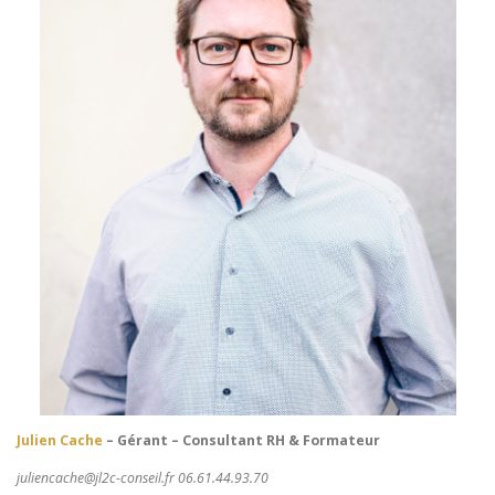
Julien Cache
– Gérant – Consultant RH & Formateur
juliencache@jl2c-conseil.fr 06.61.44.93.70